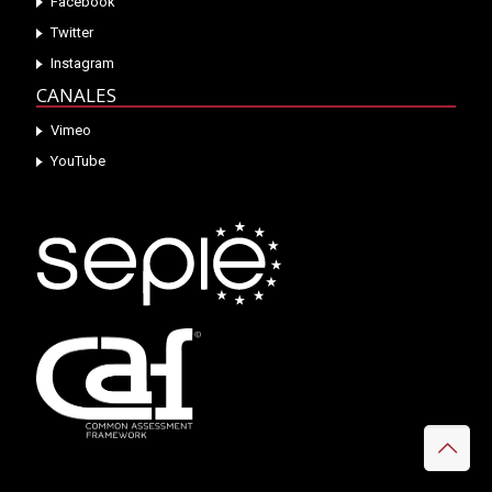
Facebook
Twitter
Instagram
CANALES
Vimeo
YouTube