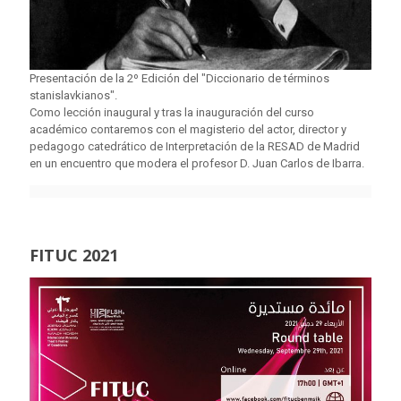
Presentación de la 2º Edición del "Diccionario de términos
stanislavkianos".
Como lección inaugural y tras la inauguración del curso
académico contaremos con el magisterio del actor, director y
pedagogo catedrático de Interpretación de la RESAD de Madrid
en un encuentro que modera el profesor D. Juan Carlos de Ibarra.
FITUC 2021