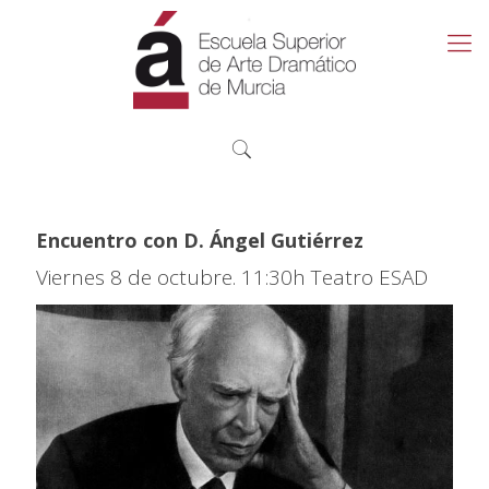
Encuentro con D. Ángel Gutiérrez
Viernes 8 de octubre. 11:30h Teatro ESAD