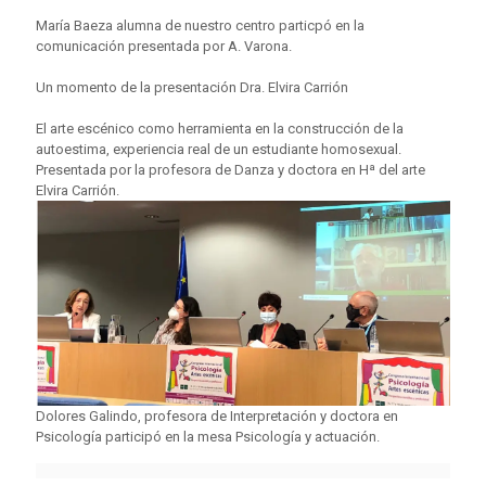
María Baeza alumna de nuestro centro particpó en la
comunicación presentada por A. Varona.
Un momento de la presentación Dra. Elvira Carrión
El arte escénico como herramienta en la construcción de la
autoestima, experiencia real de un estudiante homosexual.
Presentada por la profesora de Danza y doctora en Hª del arte
Elvira Carrión.
Dolores Galindo, profesora de Interpretación y doctora en
Psicología participó en la mesa Psicología y actuación.