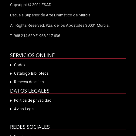
Copyright © 2021 ESAD
Escuela Superior de Arte Dramático de Murcia.
All Rights Reserved. Pza. de los Apóstoles 30001 Murcia.
T. 968 214 629 F. 968 217 636
SERVICIOS ONLINE
Codex
Catálogo Biblioteca
Reserva de aulas
DATOS LEGALES
Política de privacidad
Aviso Legal
REDES SOCIALES