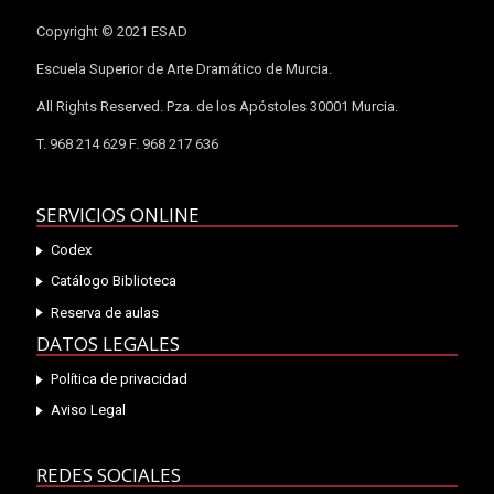
Copyright © 2021 ESAD
Escuela Superior de Arte Dramático de Murcia.
All Rights Reserved. Pza. de los Apóstoles 30001 Murcia.
T. 968 214 629 F. 968 217 636
SERVICIOS ONLINE
Codex
Catálogo Biblioteca
Reserva de aulas
DATOS LEGALES
Política de privacidad
Aviso Legal
REDES SOCIALES