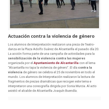
Actuación contra la violencia de género
Los alumnos de Interpretación realizaron una pieza de Teatro-
danza en la Plaza Adolfo Suárez de Alcantarilla el pasado día 20.
La acción forma parte de una campaña de actividades para la
sensibilización de la violencia
contra las mujeres
organizada por el
Ayuntamiento de Alcantarilla
con el lema
"Alcantarilla no tapa la violencia de género". El día
contra la
violencia
de género se celebra el 25 de noviembre en todo el
mundo. Los alumnos de Interpretación realizaron la lectura de
fragmentos de piezas dramáticas que recogen este tema e
interpretaron una coreografía dirigida por Sonia Murcia. Al acto
asistió el alcalde de Alcantarilla Joaquín Buendía.