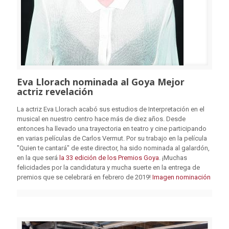
Eva Llorach nominada al Goya Mejor
actriz revelación
La actriz Eva Llorach acabó sus estudios de Interpretación en el
musical en nuestro centro hace más de diez años. Desde
entonces ha llevado una trayectoria en teatro y cine participando
en varias películas de Carlos Vermut. Por su trabajo en la película
"Quien te cantará" de este director, ha sido nominada al galardón,
en la que será
la 33 edición de los Premios Goya
. ¡Muchas
felicidades por la candidatura y mucha suerte en la entrega de
premios que se celebrará en febrero de 2019!
Imagen nominación