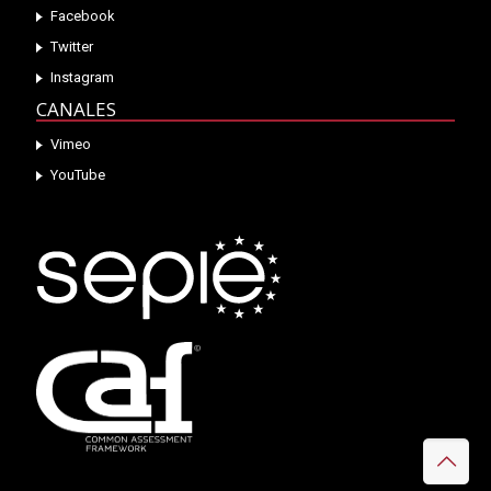
Facebook
Twitter
Instagram
CANALES
Vimeo
YouTube