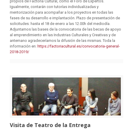
propios de Factoría Cultural, como el Foro de Expertos.
Igualmente, contarán con tutorías individualizadas y
mentorización para acompañar a los proyectos en todas las
fases de su desarrollo e implantación. Plazo de presentación de
solicitudes: hasta el 18 de enero a las 12.00h del mediodía.
Adjuntamos las bases de la convocatoria de las becas de apoyo
al emprendimiento en las Industrias Culturales y Creativas y de
antemano agradeceríamos la difusión de las mismas. Toda la
información en:
https://factoriacultural.es/convocatoria-general-
2018-2019/
Visita de Teatro de la Entrega