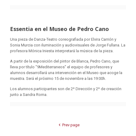
Essentia en el Museo de Pedro Cano
Una pieza de Danza-Teatro coreografiada por Elvira Carrión y
Sonia Murcia con iluminación y audiovisuales de Jorge Fullana. La
profesora Mónica Iniesta interpretará la música de la pieza.
A partir de la exposición del pintor de Blanca, Pedro Cano, que
lleva por título "9Mediterraneos" el equipo de profesores y
alumnos desarrollará una intervención en el Museo que acoge la
muestra. Será el próximo 15 de noviembre a las 19:00h.
Los alumnos participantes son de 2º Dirección y 2º de creación
junto a Sandra Roma.
Prev page