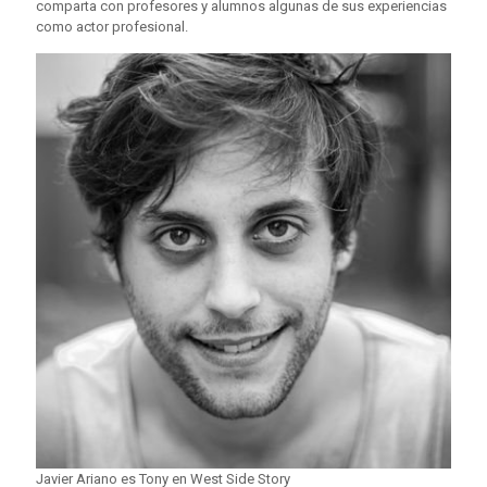
comparta con profesores y alumnos algunas de sus experiencias
como actor profesional.
Javier Ariano es Tony en West Side Story