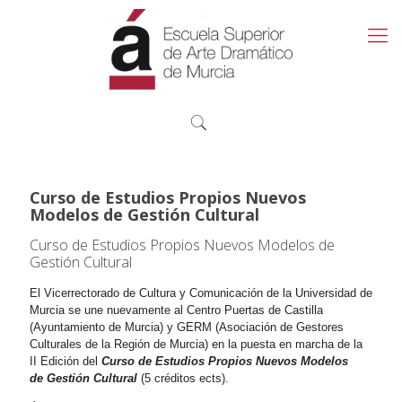
Curso de Estudios Propios Nuevos
Modelos de Gestión Cultural
Curso de Estudios Propios Nuevos Modelos de
Gestión Cultural
El Vicerrectorado de Cultura y Comunicación de la Universidad de
Murcia se une nuevamente al Centro Puertas de Castilla
(Ayuntamiento de Murcia) y GERM (Asociación de Gestores
Culturales de la Región de Murcia) en la puesta en marcha de la
II Edición del
Curso de
Estudios Propios Nuevos Modelos
de Gestión Cultural
(5 créditos ects).