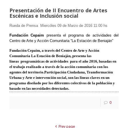
Presentación de II Encuentro de Artes
Escénicas e Inclusión social
Rueda de Prensa Miercóles 09 de Marzo de 2016 11:00 hs
Fundación Cepaim
presenta el programa de actividades del
Centro de Arte y Acción Comunitaria “La Estación de Beniaján”
Fundación Cepaim, a través del Centro de Arte y Acción
Comunitaria La Estación de Beniaján, presenta las
líneas programáticas de actividades para el año 2016, basadas en
el trabajo realizado a través de la acción comunitaria con los
agentes del territorio.
Participación Ciudadana, Transformación
Urbana y Arte e intervención social, son las líneas claves en un
programa diseñado por los diferentes colectivos de la población y
basado en las necesidades detectadas.
0
Prev page