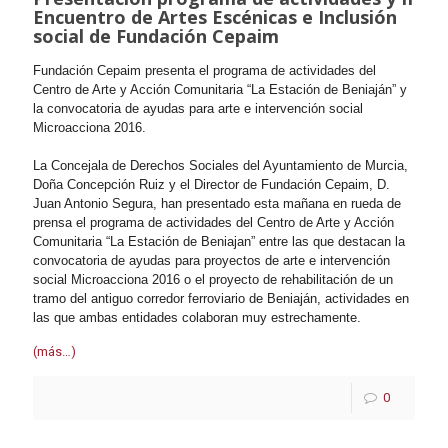
Encuentro de Artes Escénicas e Inclusión
social de Fundación Cepaim
Fundación Cepaim presenta el programa de actividades del
Centro de Arte y Acción Comunitaria “La Estación de Beniaján” y
la convocatoria de ayudas para arte e intervención social
Microacciona 2016.
La Concejala de Derechos Sociales del Ayuntamiento de Murcia,
Doña Concepción Ruiz y el Director de Fundación Cepaim, D.
Juan Antonio Segura, han presentado esta mañana en rueda de
prensa el programa de actividades del Centro de Arte y Acción
Comunitaria “La Estación de Beniajan” entre las que destacan la
convocatoria de ayudas para proyectos de arte e intervención
social Microacciona 2016 o el proyecto de rehabilitación de un
tramo del antiguo corredor ferroviario de Beniaján, actividades en
las que ambas entidades colaboran muy estrechamente.
(más…)
0