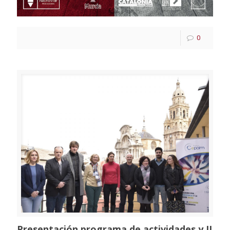
0
Presentación programa de actividades y II