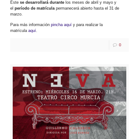
Éste
se desarrollará durante
los meses de abril y mayo y
el
período de matrícula
permanecerá abierto hasta el 31 de
marzo.
Para más información
pincha aquí
y para realizar la
matrícula
aquí
.
0