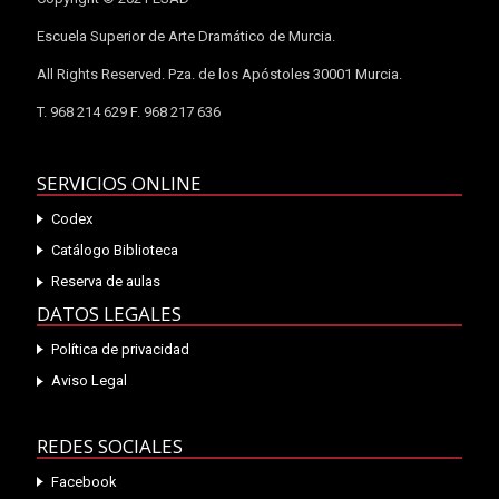
Escuela Superior de Arte Dramático de Murcia.
All Rights Reserved. Pza. de los Apóstoles 30001 Murcia.
T. 968 214 629 F. 968 217 636
SERVICIOS ONLINE
Codex
Catálogo Biblioteca
Reserva de aulas
DATOS LEGALES
Política de privacidad
Aviso Legal
REDES SOCIALES
Facebook