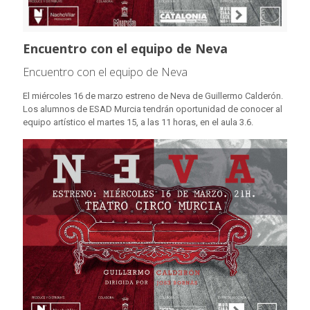
Encuentro con el equipo de Neva
Encuentro con el equipo de Neva
El miércoles 16 de marzo estreno de Neva de Guillermo Calderón.
Los alumnos de ESAD Murcia tendrán oportunidad de conocer al
equipo artístico el martes 15, a las 11 horas, en el aula 3.6.